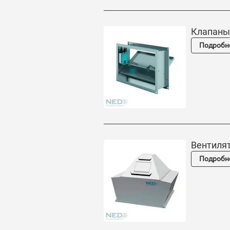
Клапаны
Подробн
Вентиля
Подробн